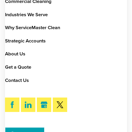
Commercial Cleaning
Industries We Serve
Why ServiceMaster Clean
Strategic Accounts
About Us
Get a Quote
Contact Us