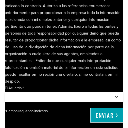
indicado lo contrario. Autorizo ​​a las referencias enumeradas
anteriormente para proporcionar a la empresa toda la información
relacionada con mi empleo anterior y cualquier información
pertinente que puedan tener. Además, libero a todas las partes y
personas de toda responsabilidad por cualquier daño que pueda
resultar de proporcionar dicha información a la empresa, así como
del uso de la divulgación de dicha información por parte de la
organización o cualquiera de sus agentes, empleados o
representantes. . Entiendo que cualquier mala interpretación,
falsificación u omisión material de la información en esta solicitud
puede resultar en no recibir una oferta o, si me contratan, en mi
despido.
El Acuerdo:*
*Campo requerido indicado
ENVIAR