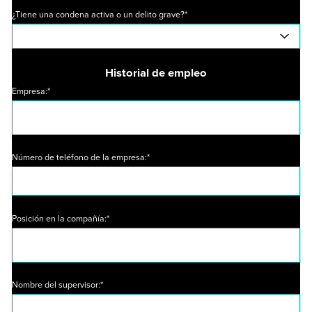
¿Tiene una condena activa o un delito grave?*
Historial de empleo
Empresa:*
Número de teléfono de la empresa:*
Posición en la compañía:*
Nombre del supervisor:*