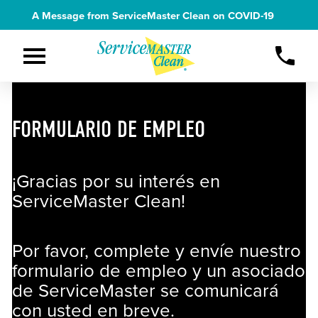
A Message from ServiceMaster Clean on
COVID-19
FORMULARIO DE EMPLEO
¡Gracias por su interés en
ServiceMaster Clean!
Por favor, complete y envíe nuestro
formulario de empleo y un asociado
de ServiceMaster se comunicará
con usted en breve.